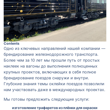
Contents
Одно из ключевых направлений нашей компании —
брендирование железнодорожного транспорта.
Более чем за 10 лет мы прошли путь от простых
наклеек на вагоны до выполнения полноценных
крупных проектов, включающих в себя полное
брендирование поездов снаружи и внутри.
Глубокие знания темы оклейки поездов позволили
нам участвовать даже в международных проектах.
Мы готовы предложить следующие услуги:
изготовление трафаретов из плёнки для окраски