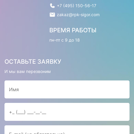
+7 (495) 150-56-17
zakaz@rpk-sigor.com
ВРЕМЯ РАБОТЫ
пн-пт с 9 до 18
ОСТАВЬТЕ ЗАЯВКУ
И мы вам перезвоним