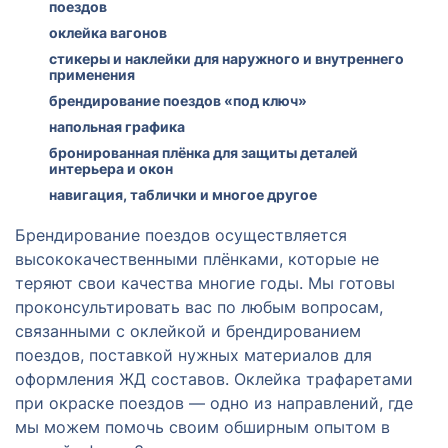
поездов
оклейка вагонов
стикеры и наклейки для наружного и внутреннего
применения
брендирование поездов «под ключ»
напольная графика
бронированная плёнка для защиты деталей
интерьера и окон
навигация, таблички и многое другое
Брендирование поездов осуществляется
высококачественными плёнками, которые не
теряют свои качества многие годы. Мы готовы
проконсультировать вас по любым вопросам,
связанными с оклейкой и брендированием
поездов, поставкой нужных материалов для
оформления ЖД составов. Оклейка трафаретами
при окраске поездов — одно из направлений, где
мы можем помочь своим обширным опытом в