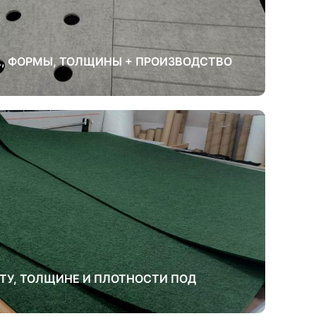
, ФОРМЫ, ТОЛЩИНЫ + ПРОИЗВОДСТВО
ЕТУ, ТОЛЩИНЕ И ПЛОТНОСТИ ПОД