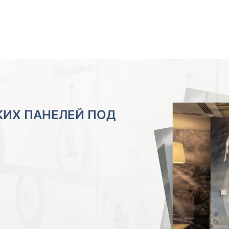
ИХ ПАНЕЛЕЙ ПОД