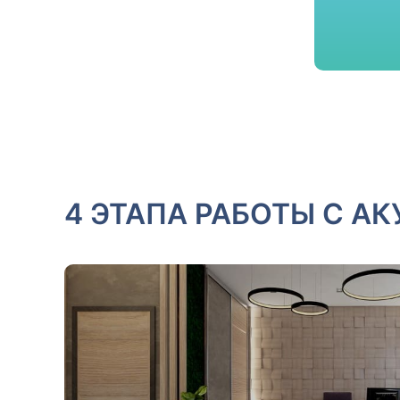
4 ЭТАПА РАБОТЫ С А