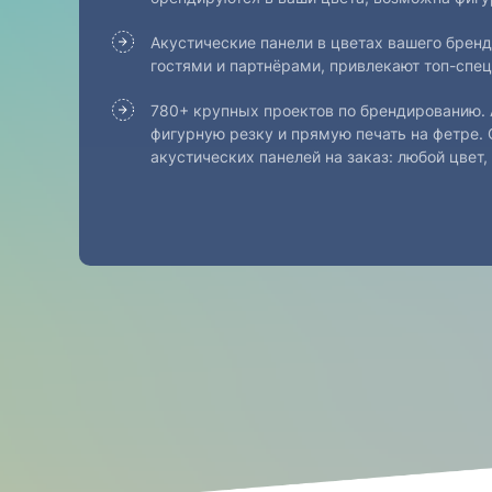
Акустические панели в цветах вашего брен
гостями и партнёрами, привлекают топ-спец
780+ крупных проектов по брендированию. 
фигурную резку и прямую печать на фетре. 
акустических панелей на заказ: любой цвет,