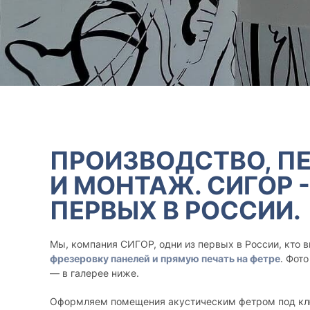
ПРОИЗВОДСТВО, ПЕ
И МОНТАЖ. СИГОР -
ПЕРВЫХ В РОССИИ.
Мы, компания СИГОР, одни из первых в России, кто 
фрезеровку панелей и прямую печать на фетре
. Фот
— в галерее ниже.
Оформляем помещения акустическим фетром под клю