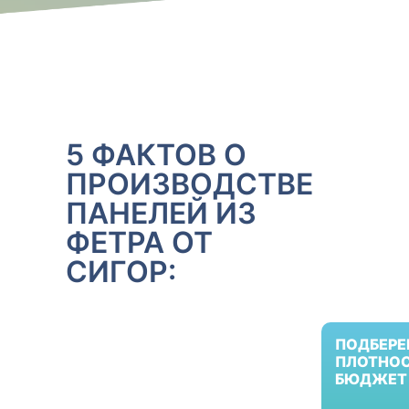
5 ФАКТОВ О
ПРОИЗВОДСТВЕ
ПАНЕЛЕЙ ИЗ
ФЕТРА ОТ
СИГОР:
ПОДБЕРЕ
ПЛОТНОС
БЮДЖЕТ