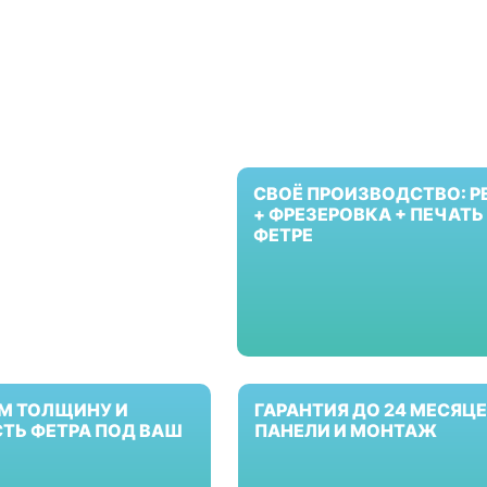
СВОЁ ПРОИЗВОДСТВО: Р
+ ФРЕЗЕРОВКА + ПЕЧАТЬ
ФЕТРЕ
М ТОЛЩИНУ И
ГАРАНТИЯ ДО 24 МЕСЯЦЕ
ТЬ ФЕТРА ПОД ВАШ
ПАНЕЛИ И МОНТАЖ