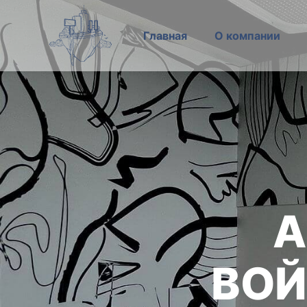
Главная
О компании
А
ВОЙ