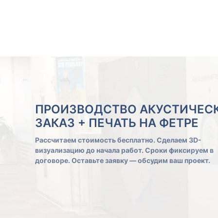
ПРОИЗВОДСТВО АКУСТИЧЕСК
ЗАКАЗ + ПЕЧАТЬ НА ФЕТРЕ
Рассчитаем стоимость бесплатно. Сделаем 3D-
визуализацию до начала работ. Сроки фиксируем в
договоре. Оставьте заявку — обсудим ваш проект.