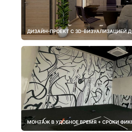
ДИЗАЙН-ПРОЕКТ С 3D-ВИЗУАЛИЗАЦИЕЙ Д
МОНТАЖ В УДОБНОЕ ВРЕМЯ + СРОКИ ФИК