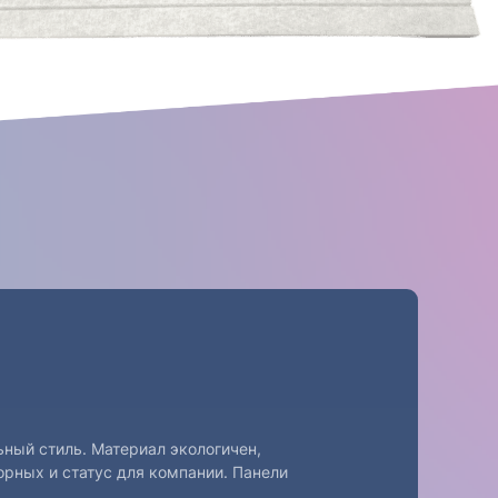
ьный стиль. Материал экологичен,
орных и статус для компании. Панели