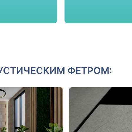
КУСТИЧЕСКИМ ФЕТРОМ: